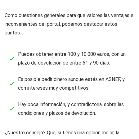
Como cuestiones generales para que valores las ventajas e
inconvenientes del portal, podemos destacar estos
puntos:
Puedes obtener entre 100 y 10.000 euros, con un
plazo de devolución de entre 61 y 90 días.
Es posible pedir dinero aunque estés en ASNEF, y
con intereses muy competitivos.
Hay poca información, y contradictoria, sobre las
condiciones y plazos de devolución.
¿Nuestro consejo? Que, si tienes una opción mejor, la