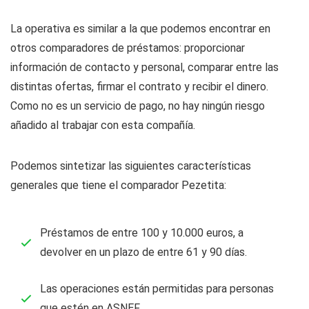
La operativa es similar a la que podemos encontrar en
otros comparadores de préstamos: proporcionar
información de contacto y personal, comparar entre las
distintas ofertas, firmar el contrato y recibir el dinero.
Como no es un servicio de pago, no hay ningún riesgo
añadido al trabajar con esta compañía.
Podemos sintetizar las siguientes características
generales que tiene el comparador Pezetita:
Préstamos de entre 100 y 10.000 euros, a
devolver en un plazo de entre 61 y 90 días.
Las operaciones están permitidas para personas
que estén en ASNEF.