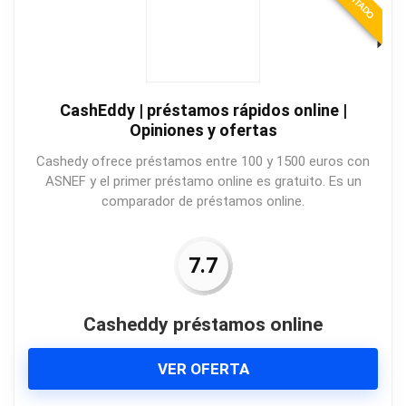
CashEddy | préstamos rápidos online |
Opiniones y ofertas
Cashedy ofrece préstamos entre 100 y 1500 euros con
ASNEF y el primer préstamo online es gratuito. Es un
comparador de préstamos online.
7.7
Casheddy préstamos online
VER OFERTA