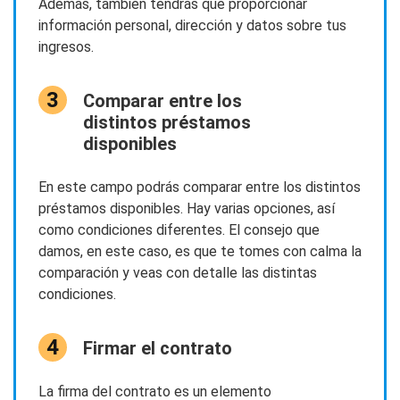
Además, también tendrás que proporcionar
información personal, dirección y datos sobre tus
ingresos.
Comparar entre los
distintos préstamos
disponibles
En este campo podrás comparar entre los distintos
préstamos disponibles. Hay varias opciones, así
como condiciones diferentes. El consejo que
damos, en este caso, es que te tomes con calma la
comparación y veas con detalle las distintas
condiciones.
Firmar el contrato
La firma del contrato es un elemento