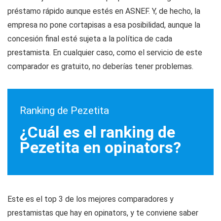
préstamo rápido aunque estés en ASNEF. Y, de hecho, la
empresa no pone cortapisas a esa posibilidad, aunque la
concesión final esté sujeta a la política de cada
prestamista. En cualquier caso, como el servicio de este
comparador es gratuito, no deberías tener problemas.
Ranking de Pezetita
¿Cuál es el ranking de
Pezetita en opinators?
Este es el top 3 de los mejores comparadores y
prestamistas que hay en opinators, y te conviene saber