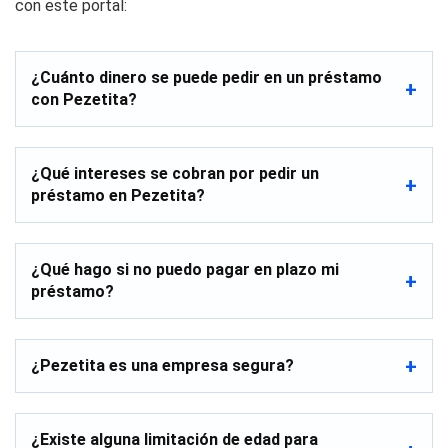
con este portal:
¿Cuánto dinero se puede pedir en un préstamo
con Pezetita?
¿Qué intereses se cobran por pedir un
préstamo en Pezetita?
¿Qué hago si no puedo pagar en plazo mi
préstamo?
¿Pezetita es una empresa segura?
¿Existe alguna limitación de edad para