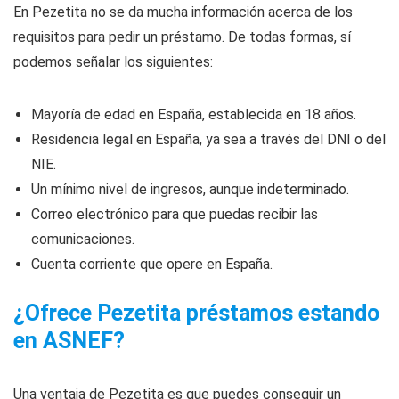
En Pezetita no se da mucha información acerca de los
requisitos para pedir un préstamo. De todas formas, sí
podemos señalar los siguientes:
Mayoría de edad en España, establecida en 18 años.
Residencia legal en España, ya sea a través del DNI o del
NIE.
Un mínimo nivel de ingresos, aunque indeterminado.
Correo electrónico para que puedas recibir las
comunicaciones.
Cuenta corriente que opere en España.
¿Ofrece Pezetita préstamos estando
en ASNEF?
Una ventaja de Pezetita es que puedes conseguir un