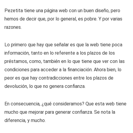
Pezetita tiene una página web con un buen diseño, pero
hemos de decir que, por lo general, es pobre. Y por varias
razones.
Lo primero que hay que señalar es que la web tiene poca
información, tanto en lo referente a los plazos de los
préstamos, como, también en lo que tiene que ver con las
condiciones para acceder a la financiación. Ahora bien, lo
peor es que hay contradicciones entre los plazos de
devolución, lo que no genera confianza.
En consecuencia, ¿qué consideramos? Que esta web tiene
mucho que mejorar para generar confianza. Se nota la
diferencia, y mucho.