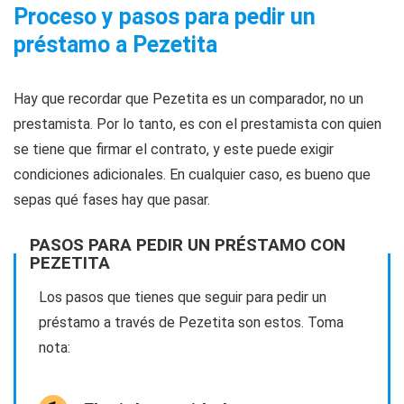
Proceso y pasos para pedir un
préstamo a Pezetita
Hay que recordar que Pezetita es un comparador, no un
prestamista. Por lo tanto, es con el prestamista con quien
se tiene que firmar el contrato, y este puede exigir
condiciones adicionales. En cualquier caso, es bueno que
sepas qué fases hay que pasar.
PASOS PARA PEDIR UN PRÉSTAMO CON
PEZETITA
Los pasos que tienes que seguir para pedir un
préstamo a través de Pezetita son estos. Toma
nota: