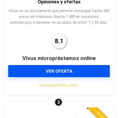
Opiniones y ofertas
Vivus es un prestamista que permite conseguir hasta 300
euros sin intereses (hasta 1.400 en sucesivos
préstamos), a devolver en un plazo de entre 7 y 30 días.
8.1
Vivus micropréstamos online
VER OFERTA
Leer toda la reseña / opinión
3
+ SOLICITADO