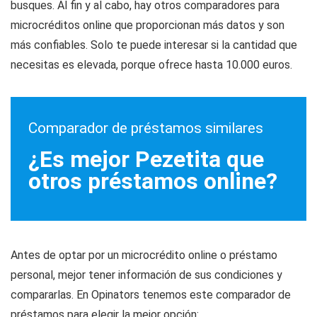
busques. Al fin y al cabo, hay otros comparadores para
microcréditos online que proporcionan más datos y son
más confiables. Solo te puede interesar si la cantidad que
necesitas es elevada, porque ofrece hasta 10.000 euros.
Comparador de préstamos similares
¿Es mejor Pezetita que
otros préstamos online?
Antes de optar por un microcrédito online o préstamo
personal, mejor tener información de sus condiciones y
compararlas. En Opinators tenemos este comparador de
préstamos para elegir la mejor opción: