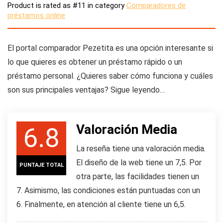
Product is rated as
#11
in category
Comparadores de
préstamos online
El portal comparador Pezetita es una opción interesante si
lo que quieres es obtener un préstamo rápido o un
préstamo personal. ¿Quieres saber cómo funciona y cuáles
son sus principales ventajas? Sigue leyendo…
Valoración Media
6.8
La reseña tiene una valoración media.
El diseño de la web tiene un 7,5. Por
PUNTAJE TOTAL
otra parte, las facilidades tienen un
7. Asimismo, las condiciones están puntuadas con un
6. Finalmente, en atención al cliente tiene un 6,5.