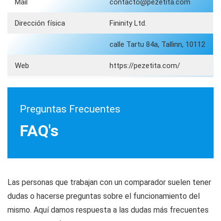
Mail
contacto@pezetita.com
Dirección física
Fininity Ltd.
calle Tartu 84a, Tallinn, 10112
Web
https://pezetita.com/
Preguntas Frecuentes
FAQ's
Las personas que trabajan con un comparador suelen tener
dudas o hacerse preguntas sobre el funcionamiento del
mismo. Aquí damos respuesta a las dudas más frecuentes