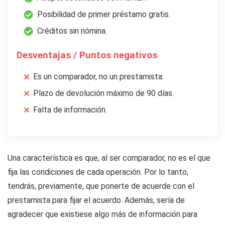
Posibilidad de primer préstamo gratis.
Créditos sin nómina.
Desventajas / Puntos negativos
Es un comparador, no un prestamista.
Plazo de devolución máximo de 90 días.
Falta de información.
Una característica es que, al ser comparador, no es el que
fija las condiciones de cada operación. Por lo tanto,
tendrás, previamente, que ponerte de acuerde con el
prestamista para fijar el acuerdo. Además, sería de
agradecer que existiese algo más de información para