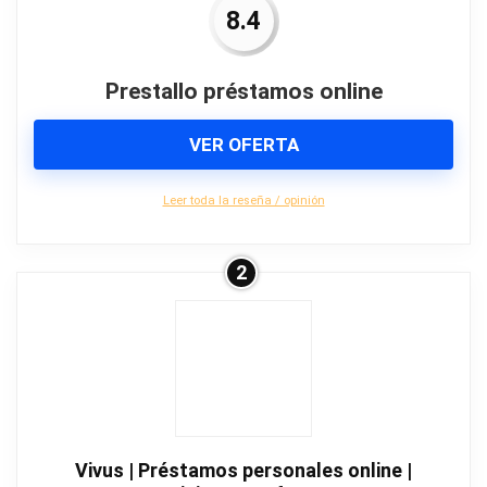
8.4
Prestallo préstamos online
VER OFERTA
Leer toda la reseña / opinión
2
Vivus | Préstamos personales online |