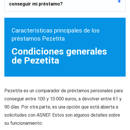
conseguir mi préstamo?
Características principales de los
préstamos Pezetita
Condiciones generales
de Pezetita
Pezetita es un comparador de préstamos personales para
conseguir entre 100 y 10.000 euros, a devolver entre 61 y
90 días. Por otra parte, es una opción que está abierta a
solicitudes con ASNEF. Estos son algunos detalles sobre
su funcionamiento: