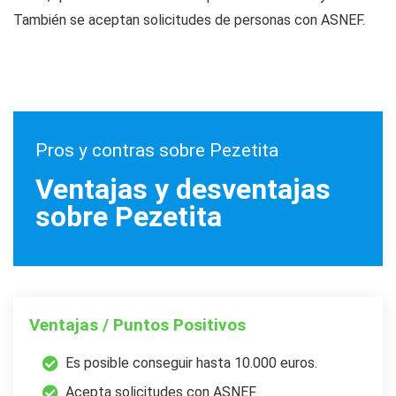
También se aceptan solicitudes de personas con ASNEF.
Pros y contras sobre Pezetita
Ventajas y desventajas
sobre Pezetita
Ventajas / Puntos Positivos
Es posible conseguir hasta 10.000 euros.
Acepta solicitudes con ASNEF.