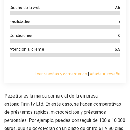
Diseño de la web
7.5
Facilidades
7
Condiciones
6
Atención al cliente
6.5
Leer reseñas y comentarios
|
Añade tu reseña
Pezetita es la marca comercial de la empresa
estonia Fininity Ltd. En este caso, se hacen comparativas
de préstamos rápidos, microcréditos y préstamos
personales. Por ejemplo, puedes conseguir de 100 a 10.000
euros, que se devolverán en un plazo de entre 61 y 90 días.