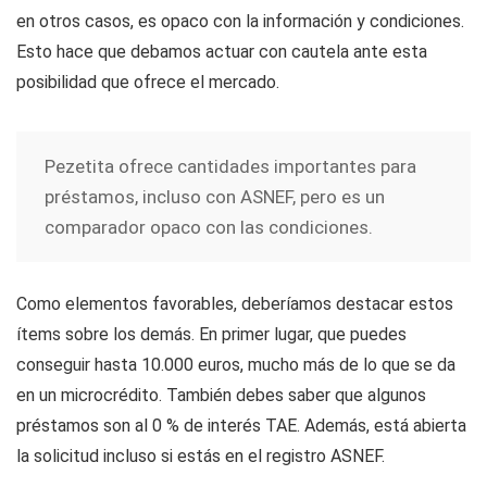
en otros casos, es opaco con la información y condiciones.
Esto hace que debamos actuar con cautela ante esta
posibilidad que ofrece el mercado.
Pezetita ofrece cantidades importantes para
préstamos, incluso con ASNEF, pero es un
comparador opaco con las condiciones.
Como elementos favorables, deberíamos destacar estos
ítems sobre los demás. En primer lugar, que puedes
conseguir hasta 10.000 euros, mucho más de lo que se da
en un microcrédito. También debes saber que algunos
préstamos son al 0 % de interés TAE. Además, está abierta
la solicitud incluso si estás en el registro ASNEF.