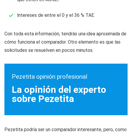
lntereses de entre el 0 y el 36 % TAE.
Con toda esta información, tendrás una idea aproximada de
cómo funciona el comparador. Otro elemento es que las
solicitudes se resuelven en pocos minutos.
Pezetita opinión profesional
La opinión del experto
sobre Pezetita
Pezetita podría ser un comparador interesante, pero, como