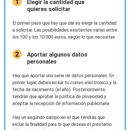
Elegir la cantidad que
quieres solicitar
El primer paso que hay que dar es elegir la cantidad
a solicitar. Las posibilidades existentes varían entre
los 100 y los 10.000 euros, según lo que necesitas.
Aportar algunos datos
personales
Hay que aportar una serie de datos personales. En
primer lugar, debes incluir tu correo electrónico y la
fecha de nacimiento (el año). Posteriormente,
tendrás que aprobar la política de privacidad y
aceptar la recepción de información publicitaria.
Hay un segundo campo en el que tendrás que
incluir la finalidad para la que deseas el préstamo.