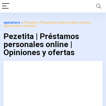
opinators
»
Pezetita | Préstamos personales online |
Opiniones y ofertas
Pezetita | Préstamos
personales online |
Opiniones y ofertas