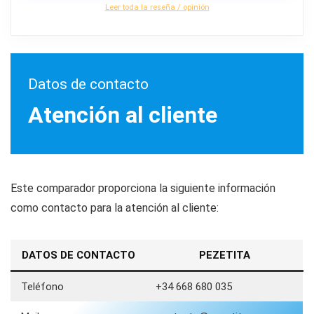
Leer toda la reseña / opinión
Datos de contacto
Atención al cliente
Este comparador proporciona la siguiente información
como contacto para la atención al cliente:
DATOS DE CONTACTO
PEZETITA
Teléfono
+34 668 680 035