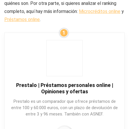
quiénes son. Por otra parte, si quieres analizar el ranking
completo, aquí hay más información:
Microcréditos online
y
Préstamos online
.
1
Prestalo | Préstamos personales online |
Opiniones y ofertas
Prestalo es un comparador que ofrece préstamos de
entre 100 y 60.000 euros, con un plazo de devolución de
entre 3 y 96 meses. También con ASNEF.