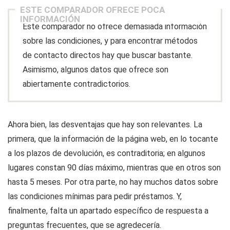
ESTE COMPARADOR OFRECE POCA
INFORMACIÓN
Este comparador no ofrece demasiada información
sobre las condiciones, y para encontrar métodos
de contacto directos hay que buscar bastante.
Asimismo, algunos datos que ofrece son
abiertamente contradictorios.
Ahora bien, las desventajas que hay son relevantes. La
primera, que la información de la página web, en lo tocante
a los plazos de devolución, es contraditoria; en algunos
lugares constan 90 días máximo, mientras que en otros son
hasta 5 meses. Por otra parte, no hay muchos datos sobre
las condiciones mínimas para pedir préstamos. Y,
finalmente, falta un apartado específico de respuesta a
preguntas frecuentes, que se agredecería.