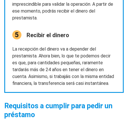
imprescindible para validar la operación. A partir de
ese momento, podrás recibir el dinero del
prestamista.
Recibir el dinero
La recepción del dinero va a depender del
prestamista. Ahora bien, lo que te podemos decir
es que, para cantidades pequeñas, raramente
tardarás más de 24 años en tener el dinero en
cuenta. Asimismo, si trabajáis con la misma entidad
financiera, la transferencia será casi instantánea.
Requisitos a cumplir para pedir un
préstamo