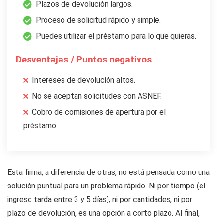
Plazos de devolución largos.
Proceso de solicitud rápido y simple.
Puedes utilizar el préstamo para lo que quieras.
Desventajas / Puntos negativos
Intereses de devolución altos.
No se aceptan solicitudes con ASNEF.
Cobro de comisiones de apertura por el
préstamo.
Esta firma, a diferencia de otras, no está pensada como una
solución puntual para un problema rápido. Ni por tiempo (el
ingreso tarda entre 3 y 5 días), ni por cantidades, ni por
plazo de devolución, es una opción a corto plazo. Al final,