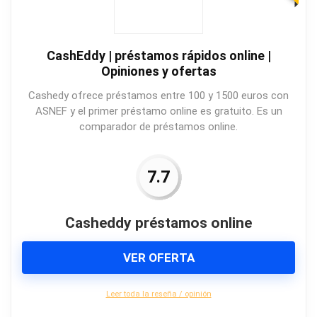
CashEddy | préstamos rápidos online |
Opiniones y ofertas
Cashedy ofrece préstamos entre 100 y 1500 euros con
ASNEF y el primer préstamo online es gratuito. Es un
comparador de préstamos online.
7.7
Casheddy préstamos online
VER OFERTA
Leer toda la reseña / opinión