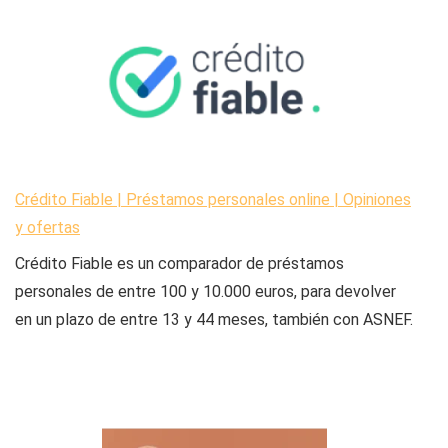
Crédito Fiable | Préstamos personales online | Opiniones
y ofertas
Crédito Fiable es un comparador de préstamos
personales de entre 100 y 10.000 euros, para devolver
en un plazo de entre 13 y 44 meses, también con ASNEF.