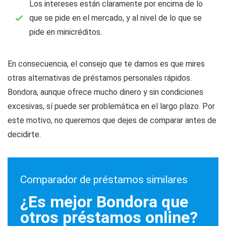
Los intereses están claramente por encima de lo
que se pide en el mercado, y al nivel de lo que se
pide en minicréditos.
En consecuencia, el consejo que te damos es que mires
otras alternativas de préstamos personales rápidos.
Bondora, aunque ofrece mucho dinero y sin condiciones
excesivas, sí puede ser problemática en el largo plazo. Por
este motivo, no queremos que dejes de comparar antes de
decidirte.
Comparador de préstamos similares
¿Es mejor Bondora que
otros préstamos online?