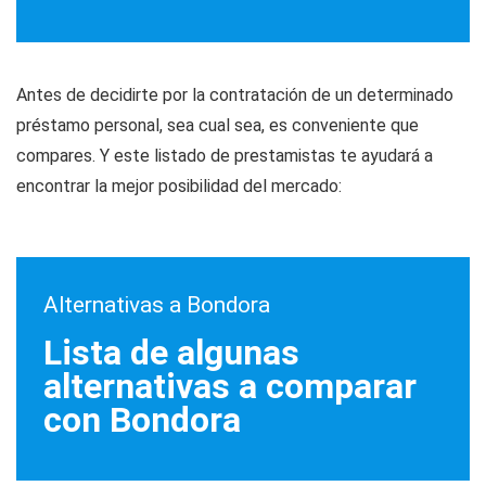
Antes de decidirte por la contratación de un determinado
préstamo personal, sea cual sea, es conveniente que
compares. Y este listado de prestamistas te ayudará a
encontrar la mejor posibilidad del mercado:
Alternativas a Bondora
Lista de algunas
alternativas a comparar
con Bondora