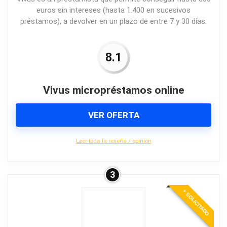
euros sin intereses (hasta 1.400 en sucesivos
préstamos), a devolver en un plazo de entre 7 y 30 días.
8.1
Vivus micropréstamos online
VER OFERTA
Leer toda la reseña / opinión
3
+ SOLICITADO