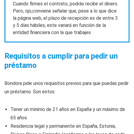
Cuando firmes el contrato, podrás recibir el dinero.
Pero, ojo,conviene señalar que, pese a lo que dice
la página web, el plazo de recepción es de entre 3
y 5 días hábiles; este variará en función de la
entidad financiera con la que trabajes.
Requisitos a cumplir para pedir un
préstamo
Bondora pide unos requisitos previos para que puedas pedir
un préstamo. Son estos:
Tener un mínimo de 21 años en España y un máximo de
65 años.
Residencia legal y permanente en España, Estonia,