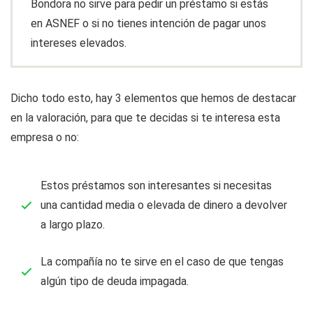
Bondora no sirve para pedir un préstamo si estás
en ASNEF o si no tienes intención de pagar unos
intereses elevados.
Dicho todo esto, hay 3 elementos que hemos de destacar
en la valoración, para que te decidas si te interesa esta
empresa o no:
Estos préstamos son interesantes si necesitas
una cantidad media o elevada de dinero a devolver
a largo plazo.
La compañía no te sirve en el caso de que tengas
algún tipo de deuda impagada.