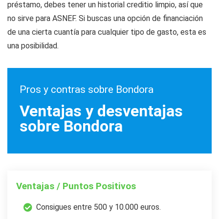
préstamo, debes tener un historial creditio limpio, así que
no sirve para ASNEF. Si buscas una opción de financiación
de una cierta cuantía para cualquier tipo de gasto, esta es
una posibilidad.
Pros y contras sobre Bondora
Ventajas y desventajas
sobre Bondora
Ventajas / Puntos Positivos
Consigues entre 500 y 10.000 euros.