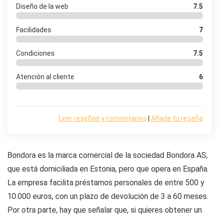
Diseño de la web
7.5
Facilidades
7
Condiciones
7.5
Atención al cliente
6
Leer reseñas y comentarios
|
Añade tu reseña
Bondora es la marca comercial de la sociedad Bondora AS,
que está domiciliada en Estonia, pero que opera en España.
La empresa facilita préstamos personales de entre 500 y
10.000 euros, con un plazo de devolución de 3 a 60 meses.
Por otra parte, hay que señalar que, si quieres obtener un