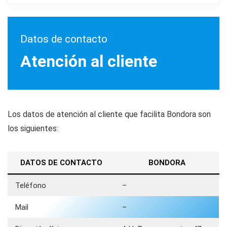
Datos de contacto
Atención al cliente
Los datos de atención al cliente que facilita Bondora son
los siguientes:
DATOS DE CONTACTO
BONDORA
Teléfono
–
Mail
–