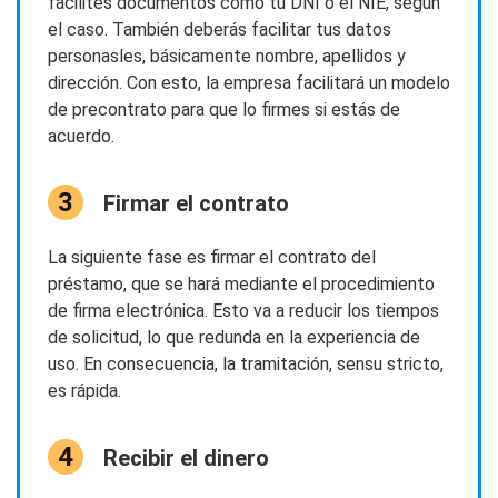
facilites documentos como tu DNI o el NIE, según
el caso. También deberás facilitar tus datos
personasles, básicamente nombre, apellidos y
dirección. Con esto, la empresa facilitará un modelo
de precontrato para que lo firmes si estás de
acuerdo.
Firmar el contrato
La siguiente fase es firmar el contrato del
préstamo, que se hará mediante el procedimiento
de firma electrónica. Esto va a reducir los tiempos
de solicitud, lo que redunda en la experiencia de
uso. En consecuencia, la tramitación, sensu stricto,
es rápida.
Recibir el dinero