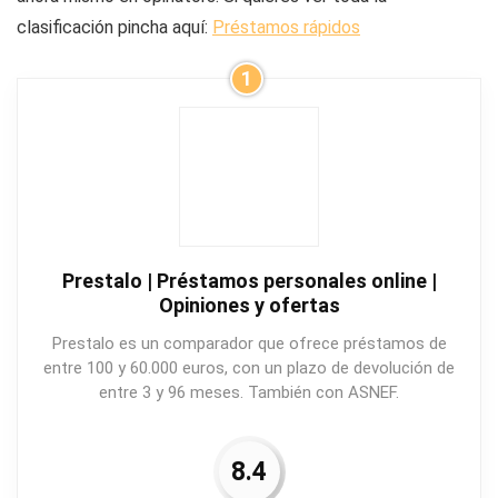
clasificación pincha aquí:
Préstamos rápidos
1
Prestalo | Préstamos personales online |
Opiniones y ofertas
Prestalo es un comparador que ofrece préstamos de
entre 100 y 60.000 euros, con un plazo de devolución de
entre 3 y 96 meses. También con ASNEF.
8.4