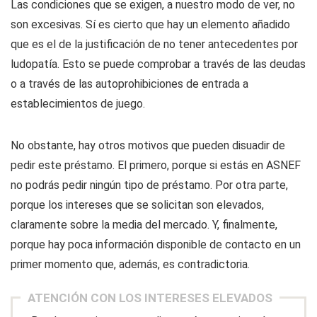
Las condiciones que se exigen, a nuestro modo de ver, no
son excesivas. Sí es cierto que hay un elemento añadido
que es el de la justificación de no tener antecedentes por
ludopatía. Esto se puede comprobar a través de las deudas
o a través de las autoprohibiciones de entrada a
establecimientos de juego.
No obstante, hay otros motivos que pueden disuadir de
pedir este préstamo. El primero, porque si estás en ASNEF
no podrás pedir ningún tipo de préstamo. Por otra parte,
porque los intereses que se solicitan son elevados,
claramente sobre la media del mercado. Y, finalmente,
porque hay poca información disponible de contacto en un
primer momento que, además, es contradictoria.
ATENCIÓN CON LOS INTERESES ELEVADOS