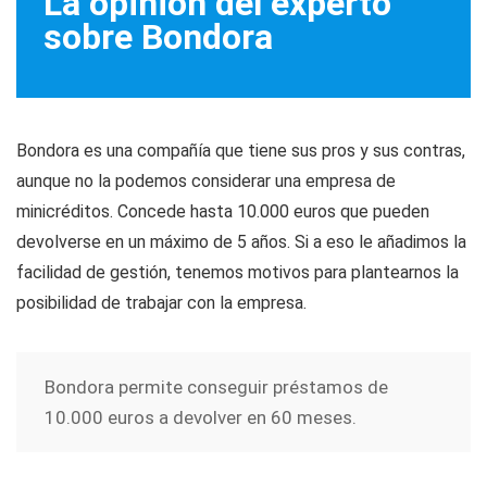
La opinión del experto
sobre Bondora
Bondora es una compañía que tiene sus pros y sus contras,
aunque no la podemos considerar una empresa de
minicréditos. Concede hasta 10.000 euros que pueden
devolverse en un máximo de 5 años. Si a eso le añadimos la
facilidad de gestión, tenemos motivos para plantearnos la
posibilidad de trabajar con la empresa.
Bondora permite conseguir préstamos de
10.000 euros a devolver en 60 meses.