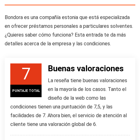
Bondora es una compañía estonia que está especializada
en ofrecer préstamos personales a particulares solventes.
¿Quieres saber cómo funciona? Esta entrada te da más
detalles acerca de la empresa y las condiciones.
Buenas valoraciones
7
La reseña tiene buenas valoraciones
en la mayoría de los casos. Tanto el
PUNTAJE TOTAL
diseño de la web como las
condiciones tienen una puntuación de 7,5, y las
facilidades de 7. Ahora bien, el servicio de atención al
cliente tiene una valoración global de 6.