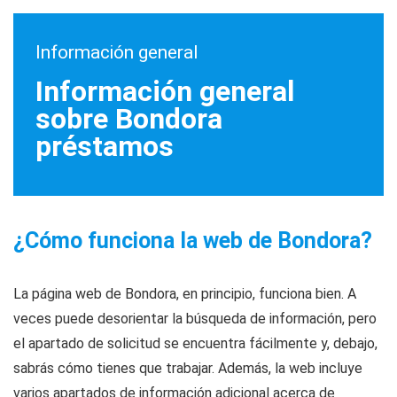
Información general
Información general
sobre Bondora
préstamos
¿Cómo funciona la web de Bondora?
La página web de Bondora, en principio, funciona bien. A
veces puede desorientar la búsqueda de información, pero
el apartado de solicitud se encuentra fácilmente y, debajo,
sabrás cómo tienes que trabajar. Además, la web incluye
varios apartados de información adicional acerca de