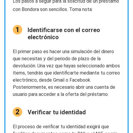
Los pasos a seguir para la solicitud de un préstamo
con Bondora son sencillos. Toma nota:
Identificarse con el correo
electrónico
El primer paso es hacer una simulación del dinero
que necesitas y del periodo de plazo de la
devolución. Una vez que hayas seleccionado ambos
ítems, tendrás que identificarte mediante tu correo
electrónico, desde Gmail o Facebook.
Posteriormente, es necesario abrir una cuenta de
usuario para acceder a la oferta del préstamo.
Verificar tu identidad
El proceso de verificar tu identidad exigirá que