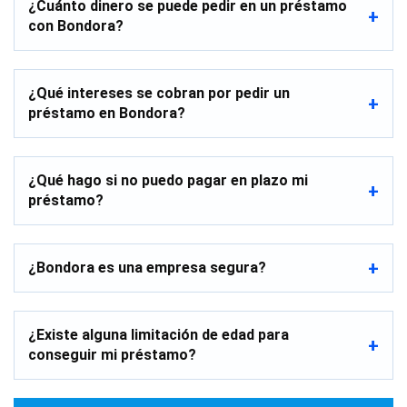
¿Cuánto dinero se puede pedir en un préstamo
con Bondora?
¿Qué intereses se cobran por pedir un
préstamo en Bondora?
¿Qué hago si no puedo pagar en plazo mi
préstamo?
¿Bondora es una empresa segura?
¿Existe alguna limitación de edad para
conseguir mi préstamo?