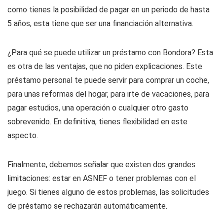
como tienes la posibilidad de pagar en un periodo de hasta
5 años, esta tiene que ser una financiación alternativa.
¿Para qué se puede utilizar un préstamo con Bondora? Esta
es otra de las ventajas, que no piden explicaciones. Este
préstamo personal te puede servir para comprar un coche,
para unas reformas del hogar, para irte de vacaciones, para
pagar estudios, una operación o cualquier otro gasto
sobrevenido. En definitiva, tienes flexibilidad en este
aspecto.
Finalmente, debemos señalar que existen dos grandes
limitaciones: estar en ASNEF o tener problemas con el
juego. Si tienes alguno de estos problemas, las solicitudes
de préstamo se rechazarán automáticamente.