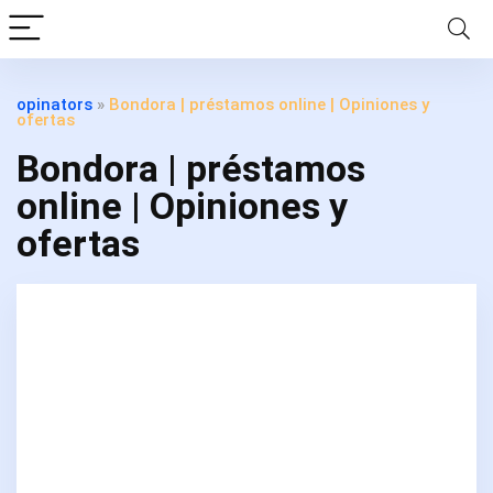
opinators
»
Bondora | préstamos online | Opiniones y
ofertas
Bondora | préstamos
online | Opiniones y
ofertas