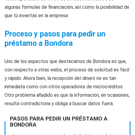
algunas fórmulas de financiación, así como la posibilidad de
que tú inviertas en la empresa.
Proceso y pasos para pedir un
préstamo a Bondora
Uno de los aspectos que destacamos de Bondora es que,
con respecto a otras webs, el proceso de solicitud es fácil
y rápido. Ahora bien, la recepción del dinero no es tan
inmediata como con otros operadores de microcréditos.
Otro problema añadido es que la información, en ocasiones,
resulta contradictoria y obliga a buscar datos fuera.
PASOS PARA PEDIR UN PRÉSTAMO A
BONDORA