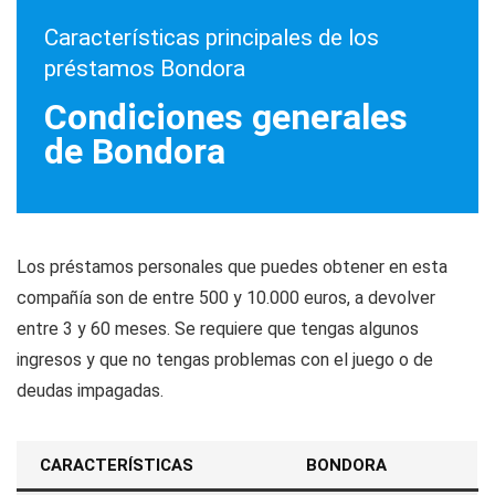
Características principales de los
préstamos Bondora
Condiciones generales
de Bondora
Los préstamos personales que puedes obtener en esta
compañía son de entre 500 y 10.000 euros, a devolver
entre 3 y 60 meses. Se requiere que tengas algunos
ingresos y que no tengas problemas con el juego o de
deudas impagadas.
CARACTERÍSTICAS
BONDORA