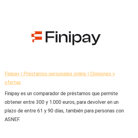
Finipay | Préstamos personales online | Opiniones y
ofertas
Finipay es un comparador de préstamos que permite
obtener entre 300 y 1.000 euros, para devolver en un
plazo de entre 61 y 90 días, también para personas con
ASNEF.