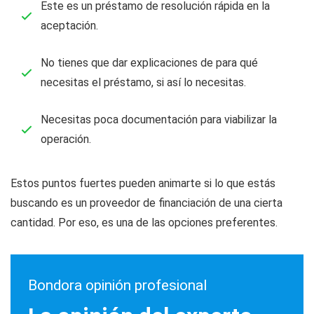
Este es un préstamo de resolución rápida en la
aceptación.
No tienes que dar explicaciones de para qué
necesitas el préstamo, si así lo necesitas.
Necesitas poca documentación para viabilizar la
operación.
Estos puntos fuertes pueden animarte si lo que estás
buscando es un proveedor de financiación de una cierta
cantidad. Por eso, es una de las opciones preferentes.
Bondora opinión profesional