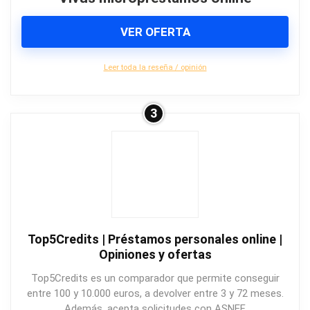
VER OFERTA
Leer toda la reseña / opinión
3
Top5Credits | Préstamos personales online |
Opiniones y ofertas
Top5Credits es un comparador que permite conseguir
entre 100 y 10.000 euros, a devolver entre 3 y 72 meses.
Además, acepta solicitudes con ASNEF.