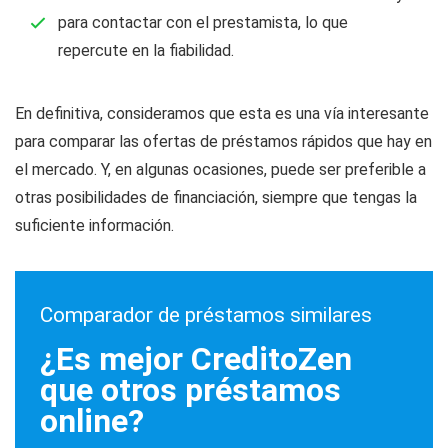
para contactar con el prestamista, lo que
repercute en la fiabilidad.
En definitiva, consideramos que esta es una vía interesante
para comparar las ofertas de préstamos rápidos que hay en
el mercado. Y, en algunas ocasiones, puede ser preferible a
otras posibilidades de financiación, siempre que tengas la
suficiente información.
Comparador de préstamos similares
¿Es mejor CreditoZen
que otros préstamos
online?