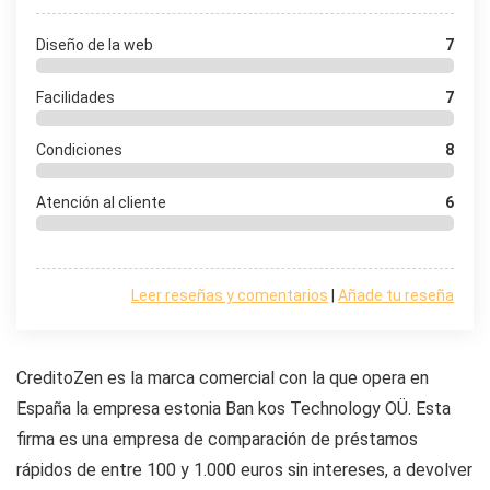
Diseño de la web
7
Facilidades
7
Condiciones
8
Atención al cliente
6
Leer reseñas y comentarios
|
Añade tu reseña
CreditoZen es la marca comercial con la que opera en
España la empresa estonia Ban kos Technology OÜ. Esta
firma es una empresa de comparación de préstamos
rápidos de entre 100 y 1.000 euros sin intereses, a devolver