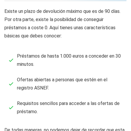
Existe un plazo de devolución máximo que es de 90 días.
Por otra parte, existe la posibilidad de conseguir
préstamos a coste 0. Aquí tienes unas características
básicas que debes conocer:
Préstamos de hasta 1.000 euros a conceder en 30
minutos.
Ofertas abiertas a personas que estén en el
registro ASNEF.
Requisitos sencillos para acceder a las ofertas de
préstamo.
De todas maneras, no podemos dejar de recordar que esta