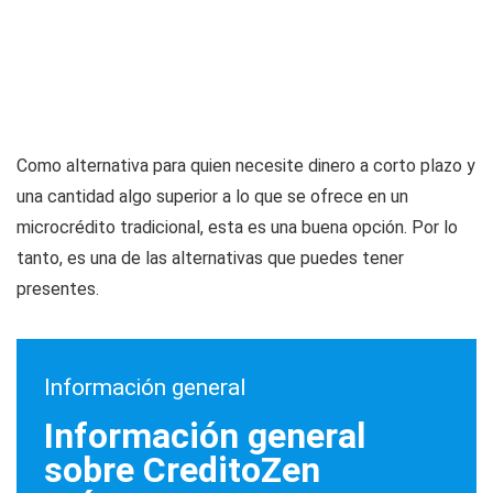
Como alternativa para quien necesite dinero a corto plazo y
una cantidad algo superior a lo que se ofrece en un
microcrédito tradicional, esta es una buena opción. Por lo
tanto, es una de las alternativas que puedes tener
presentes.
Información general
Información general
sobre CreditoZen