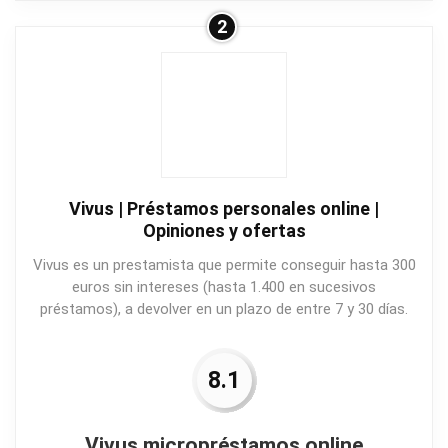
2
Vivus | Préstamos personales online |
Opiniones y ofertas
Vivus es un prestamista que permite conseguir hasta 300
euros sin intereses (hasta 1.400 en sucesivos
préstamos), a devolver en un plazo de entre 7 y 30 días.
8.1
Vivus micropréstamos online