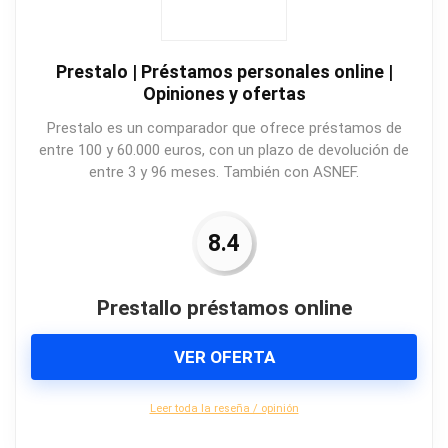
Prestalo | Préstamos personales online |
Opiniones y ofertas
Prestalo es un comparador que ofrece préstamos de
entre 100 y 60.000 euros, con un plazo de devolución de
entre 3 y 96 meses. También con ASNEF.
8.4
Prestallo préstamos online
VER OFERTA
Leer toda la reseña / opinión