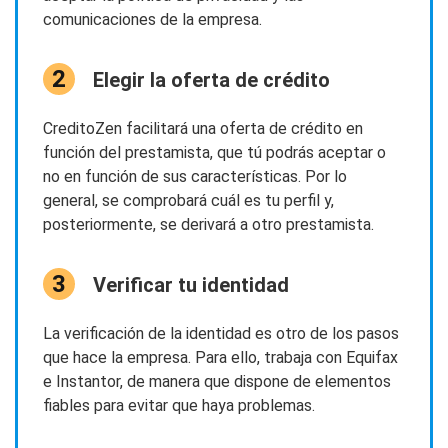
comunicaciones de la empresa.
Elegir la oferta de crédito
CreditoZen facilitará una oferta de crédito en
función del prestamista, que tú podrás aceptar o
no en función de sus características. Por lo
general, se comprobará cuál es tu perfil y,
posteriormente, se derivará a otro prestamista.
Verificar tu identidad
La verificación de la identidad es otro de los pasos
que hace la empresa. Para ello, trabaja con Equifax
e Instantor, de manera que dispone de elementos
fiables para evitar que haya problemas.