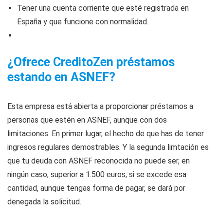
Tener una cuenta corriente que esté registrada en
España y que funcione con normalidad.
¿Ofrece CreditoZen préstamos
estando en ASNEF?
Esta empresa está abierta a proporcionar préstamos a
personas que estén en ASNEF, aunque con dos
limitaciones. En primer lugar, el hecho de que has de tener
ingresos regulares demostrables. Y la segunda limtación es
que tu deuda con ASNEF reconocida no puede ser, en
ningún caso, superior a 1.500 euros; si se excede esa
cantidad, aunque tengas forma de pagar, se dará por
denegada la solicitud.