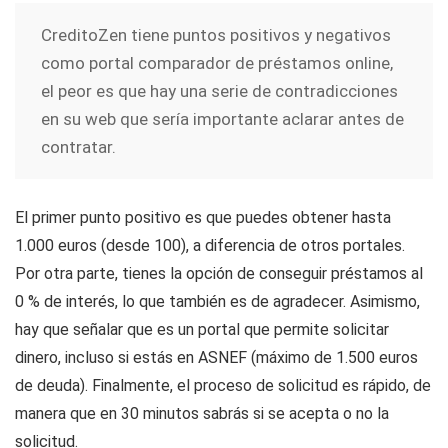
CreditoZen tiene puntos positivos y negativos
como portal comparador de préstamos online,
el peor es que hay una serie de contradicciones
en su web que sería importante aclarar antes de
contratar.
El primer punto positivo es que puedes obtener hasta
1.000 euros (desde 100), a diferencia de otros portales.
Por otra parte, tienes la opción de conseguir préstamos al
0 % de interés, lo que también es de agradecer. Asimismo,
hay que señalar que es un portal que permite solicitar
dinero, incluso si estás en ASNEF (máximo de 1.500 euros
de deuda). Finalmente, el proceso de solicitud es rápido, de
manera que en 30 minutos sabrás si se acepta o no la
solicitud.