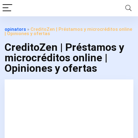
opinators
»
CreditoZen | Préstamos y microcréditos online
| Opiniones y ofertas
CreditoZen | Préstamos y
microcréditos online |
Opiniones y ofertas