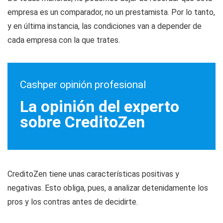
empresa es un comparador, no un prestamista. Por lo tanto,
y en última instancia, las condiciones van a depender de
cada empresa con la que trates.
Cashper opinión profesional
La opinión del experto
sobre CreditoZen
CreditoZen tiene unas características positivas y
negativas. Esto obliga, pues, a analizar detenidamente los
pros y los contras antes de decidirte.