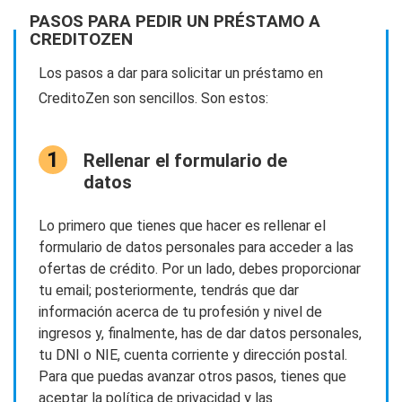
PASOS PARA PEDIR UN PRÉSTAMO A
CREDITOZEN
Los pasos a dar para solicitar un préstamo en
CreditoZen son sencillos. Son estos:
Rellenar el formulario de
datos
Lo primero que tienes que hacer es rellenar el
formulario de datos personales para acceder a las
ofertas de crédito. Por un lado, debes proporcionar
tu email; posteriormente, tendrás que dar
información acerca de tu profesión y nivel de
ingresos y, finalmente, has de dar datos personales,
tu DNI o NIE, cuenta corriente y dirección postal.
Para que puedas avanzar otros pasos, tienes que
aceptar la política de privacidad y las