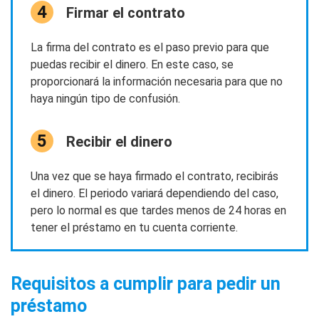
Firmar el contrato
La firma del contrato es el paso previo para que
puedas recibir el dinero. En este caso, se
proporcionará la información necesaria para que no
haya ningún tipo de confusión.
Recibir el dinero
Una vez que se haya firmado el contrato, recibirás
el dinero. El periodo variará dependiendo del caso,
pero lo normal es que tardes menos de 24 horas en
tener el préstamo en tu cuenta corriente.
Requisitos a cumplir para pedir un
préstamo