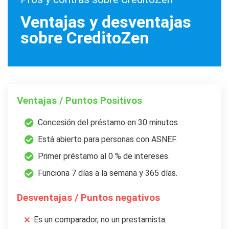
Ventajas y desventajas
sobre CreditoZen
Ventajas / Puntos Positivos
Concesión del préstamo en 30 minutos.
Está abierto para personas con ASNEF.
Primer préstamo al 0 % de intereses.
Funciona 7 días a la semana y 365 días.
Desventajas / Puntos negativos
Es un comparador, no un prestamista.