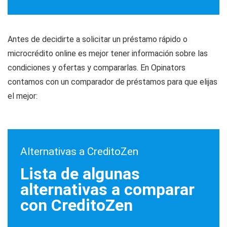
Antes de decidirte a solicitar un préstamo rápido o
microcrédito online es mejor tener información sobre las
condiciones y ofertas y compararlas. En Opinators
contamos con un comparador de préstamos para que elijas
el mejor:
Alternativas a CreditoZen
Lista de algunas
alternativas a comparar
con CreditoZen