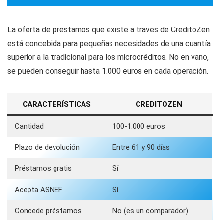
La oferta de préstamos que existe a través de CreditoZen
está concebida para pequeñas necesidades de una cuantía
superior a la tradicional para los microcréditos. No en vano,
se pueden conseguir hasta 1.000 euros en cada operación.
CARACTERÍSTICAS
CREDITOZEN
Cantidad
100-1.000 euros
Plazo de devolución
Entre 61 y 90 días
Préstamos gratis
Sí
Acepta ASNEF
Sí
Concede préstamos
No (es un comparador)