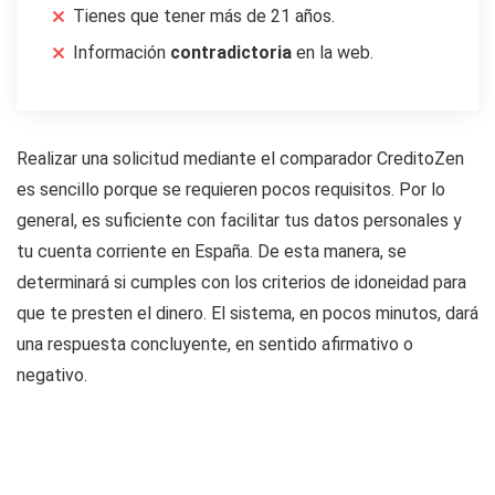
Tienes que tener más de 21 años.
Información
contradictoria
en la web.
Realizar una solicitud mediante el comparador CreditoZen
es sencillo porque se requieren pocos requisitos. Por lo
general, es suficiente con facilitar tus datos personales y
tu cuenta corriente en España. De esta manera, se
determinará si cumples con los criterios de idoneidad para
que te presten el dinero. El sistema, en pocos minutos, dará
una respuesta concluyente, en sentido afirmativo o
negativo.