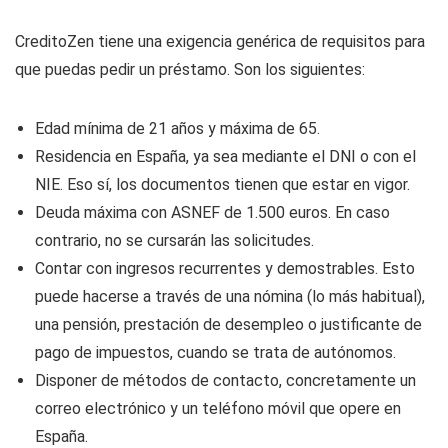
CreditoZen tiene una exigencia genérica de requisitos para
que puedas pedir un préstamo. Son los siguientes:
Edad mínima de 21 años y máxima de 65.
Residencia en España, ya sea mediante el DNI o con el
NIE. Eso sí, los documentos tienen que estar en vigor.
Deuda máxima con ASNEF de 1.500 euros. En caso
contrario, no se cursarán las solicitudes.
Contar con ingresos recurrentes y demostrables. Esto
puede hacerse a través de una nómina (lo más habitual),
una pensión, prestación de desempleo o justificante de
pago de impuestos, cuando se trata de autónomos.
Disponer de métodos de contacto, concretamente un
correo electrónico y un teléfono móvil que opere en
España.