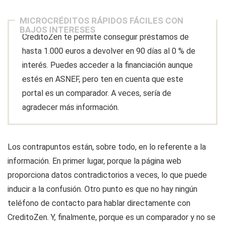
MICROCRÉDITOS RÁPIDOS FÁCILES CON
BAJOS INTERESES
CreditoZen te permite conseguir préstamos de
hasta 1.000 euros a devolver en 90 días al 0 % de
interés. Puedes acceder a la financiación aunque
estés en ASNEF, pero ten en cuenta que este
portal es un comparador. A veces, sería de
agradecer más información.
Los contrapuntos están, sobre todo, en lo referente a la
información. En primer lugar, porque la página web
proporciona datos contradictorios a veces, lo que puede
inducir a la confusión. Otro punto es que no hay ningún
teléfono de contacto para hablar directamente con
CreditoZen. Y, finalmente, porque es un comparador y no se