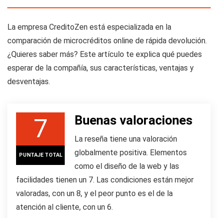
La empresa CreditoZen está especializada en la
comparación de microcréditos online de rápida devolución.
¿Quieres saber más? Este artículo te explica qué puedes
esperar de la compañía, sus características, ventajas y
desventajas.
Buenas valoraciones
7
La reseña tiene una valoración
globalmente positiva. Elementos
PUNTAJE TOTAL
como el diseño de la web y las
facilidades tienen un 7. Las condiciones están mejor
valoradas, con un 8, y el peor punto es el de la
atención al cliente, con un 6.