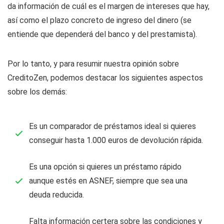
da información de cuál es el margen de intereses que hay,
así como el plazo concreto de ingreso del dinero (se
entiende que dependerá del banco y del prestamista).
Por lo tanto, y para resumir nuestra opinión sobre
CreditoZen, podemos destacar los siguientes aspectos
sobre los demás:
Es un comparador de préstamos ideal si quieres
conseguir hasta 1.000 euros de devolución rápida.
Es una opción si quieres un préstamo rápido
aunque estés en ASNEF, siempre que sea una
deuda reducida.
Falta información certera sobre las condiciones y