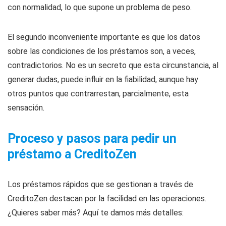
con normalidad, lo que supone un problema de peso.
El segundo inconveniente importante es que los datos
sobre las condiciones de los préstamos son, a veces,
contradictorios. No es un secreto que esta circunstancia, al
generar dudas, puede influir en la fiabilidad, aunque hay
otros puntos que contrarrestan, parcialmente, esta
sensación.
Proceso y pasos para pedir un
préstamo a CreditoZen
Los préstamos rápidos que se gestionan a través de
CreditoZen destacan por la facilidad en las operaciones.
¿Quieres saber más? Aquí te damos más detalles: