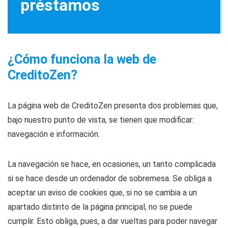
préstamos
¿Cómo funciona la web de
CreditoZen?
La página web de CreditoZen presenta dos problemas que,
bajo nuestro punto de vista, se tienen que modificar:
navegación e información.
La navegación se hace, en ocasiones, un tanto complicada
si se hace desde un ordenador de sobremesa. Se obliga a
aceptar un aviso de cookies que, si no se cambia a un
apartado distinto de la página principal, no se puede
cumplir. Esto obliga, pues, a dar vueltas para poder navegar