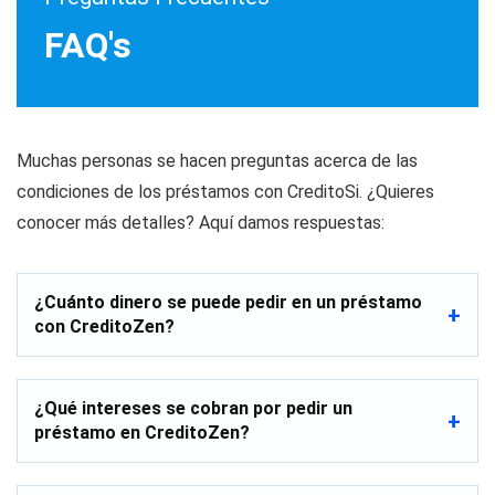
FAQ's
Muchas personas se hacen preguntas acerca de las
condiciones de los préstamos con CreditoSi. ¿Quieres
conocer más detalles? Aquí damos respuestas:
¿Cuánto dinero se puede pedir en un préstamo
con CreditoZen?
¿Qué intereses se cobran por pedir un
préstamo en CreditoZen?