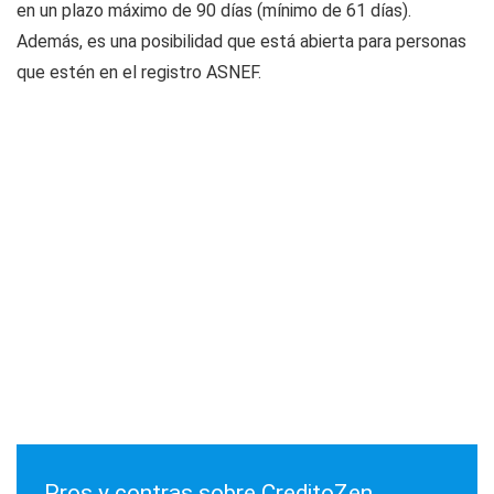
en un plazo máximo de 90 días (mínimo de 61 días).
Además, es una posibilidad que está abierta para personas
que estén en el registro ASNEF.
Pros y contras sobre CreditoZen