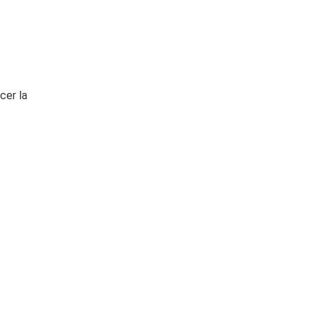
cer la