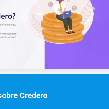
sobre Credero