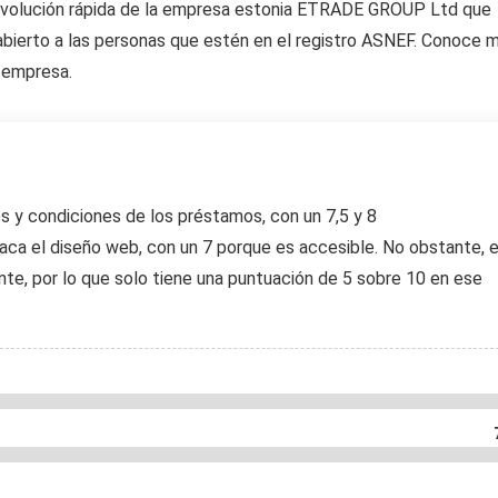
evolución rápida de la empresa estonia ETRADE GROUP Ltd que
 abierto a las personas que estén en el registro ASNEF. Conoce 
 empresa.
s y condiciones de los préstamos, con un 7,5 y 8
ca el diseño web, con un 7 porque es accesible. No obstante, e
iente, por lo que solo tiene una puntuación de 5 sobre 10 en ese