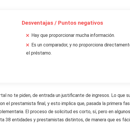
Desventajas / Puntos negativos
Hay que proporcionar mucha información.
Es un comparador, y no proporciona directament
el préstamo.
tal no te piden, de entrada un justificante de ingresos. Lo que 
on el prestamista final, y esto implica que, pasada la primera fas
mentaria. El proceso de solicitud es corto, sí, pero en alguno
a 38 entidades y prestamistas distintos, de manera que es fáci