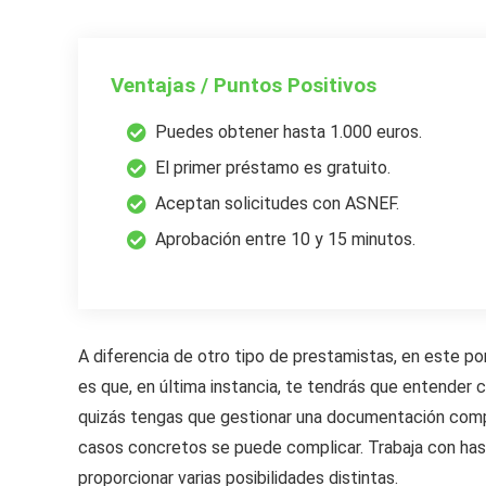
Ventajas / Puntos Positivos
Puedes obtener hasta 1.000 euros.
El primer préstamo es gratuito.
Aceptan solicitudes con ASNEF.
Aprobación entre 10 y 15 minutos.
A diferencia de otro tipo de prestamistas, en este por
es que, en última instancia, te tendrás que entender c
quizás tengas que gestionar una documentación comple
casos concretos se puede complicar. Trabaja con hast
proporcionar varias posibilidades distintas.