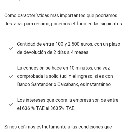
Como características más importantes que podríamos
destacar para resumir, ponemos el foco en las siguientes:
Cantidad de entre 100 y 2.500 euros, con un plazo
de devolución de 2 días a 4 meses.
La concesión se hace en 10 minutos, una vez
comprobada la solicitud. Y el ingreso, si es con
Banco Santander o Caixabank, es instantáneo.
Los intereses que cobra la empresa son de entre
el 636 % TAE al 3635% TAE.
Si nos ceñimos estrictamente a las condiciones que