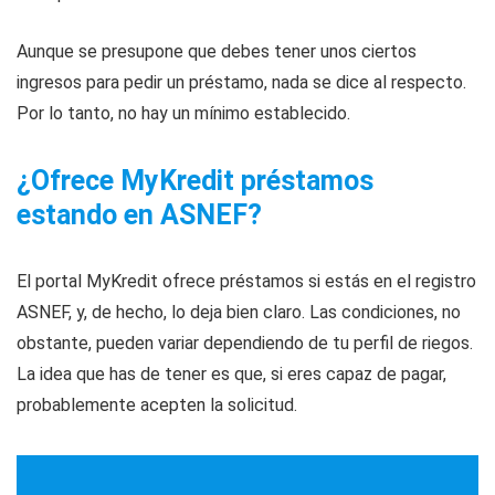
Aunque se presupone que debes tener unos ciertos
ingresos para pedir un préstamo, nada se dice al respecto.
Por lo tanto, no hay un mínimo establecido.
¿Ofrece MyKredit préstamos
estando en ASNEF?
El portal MyKredit ofrece préstamos si estás en el registro
ASNEF, y, de hecho, lo deja bien claro. Las condiciones, no
obstante, pueden variar dependiendo de tu perfil de riegos.
La idea que has de tener es que, si eres capaz de pagar,
probablemente acepten la solicitud.