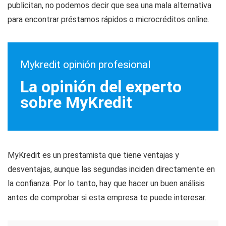
publicitan, no podemos decir que sea una mala alternativa
para encontrar préstamos rápidos o microcréditos online.
Mykredit opinión profesional
La opinión del experto
sobre MyKredit
MyKredit es un prestamista que tiene ventajas y
desventajas, aunque las segundas inciden directamente en
la confianza. Por lo tanto, hay que hacer un buen análisis
antes de comprobar si esta empresa te puede interesar.