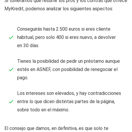
Si tuviéramos que resumir los pros y los contras que ofrece
MyKredit, podemos analizar los siguientes aspectos:
Conseguirás hasta 2.500 euros si eres cliente
habitual, pero solo 400 si eres nuevo, a devolver
en 30 días.
Tienes la posibilidad de pedir un préstamo aunque
estés en ASNEF, con posibilidad de renegociar el
pago.
Los intereses son elevados, y hay contradicciones
entre lo que dicen distintas partes de la página,
sobre todo en el máximo.
El consejo que damos, en definitiva, es que solo te