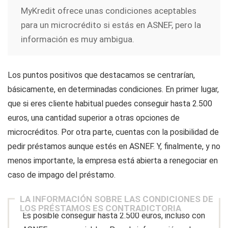
MyKredit ofrece unas condiciones aceptables
para un microcrédito si estás en ASNEF, pero la
información es muy ambigua.
Los puntos positivos que destacamos se centrarían,
básicamente, en determinadas condiciones. En primer lugar,
que si eres cliente habitual puedes conseguir hasta 2.500
euros, una cantidad superior a otras opciones de
microcréditos. Por otra parte, cuentas con la posibilidad de
pedir préstamos aunque estés en ASNEF. Y, finalmente, y no
menos importante, la empresa está abierta a renegociar en
caso de impago del préstamo.
LA INFORMACIÓN SOBRE LAS CONDICIONES DE
LOS PRÉSTAMOS ES CONTRADICTORIA
Es posible conseguir hasta 2.500 euros, incluso con