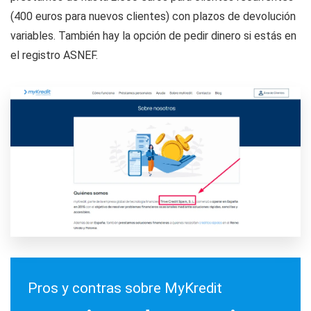
(400 euros para nuevos clientes) con plazos de devolución
variables. También hay la opción de pedir dinero si estás en
el registro ASNEF.
Pros y contras sobre MyKredit