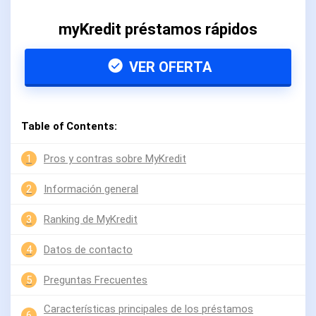
myKredit préstamos rápidos
VER OFERTA
Table of Contents:
1
Pros y contras sobre MyKredit
2
Información general
3
Ranking de MyKredit
4
Datos de contacto
5
Preguntas Frecuentes
Características principales de los préstamos
6