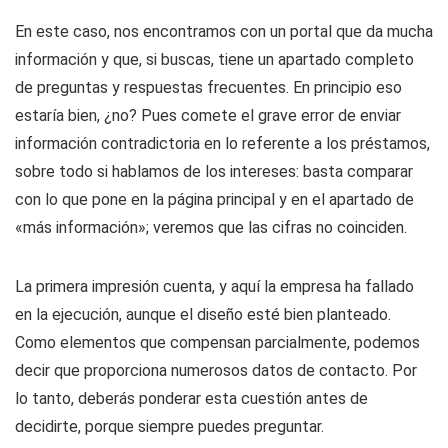
En este caso, nos encontramos con un portal que da mucha
información y que, si buscas, tiene un apartado completo
de preguntas y respuestas frecuentes. En principio eso
estaría bien, ¿no? Pues comete el grave error de enviar
información contradictoria en lo referente a los préstamos,
sobre todo si hablamos de los intereses: basta comparar
con lo que pone en la página principal y en el apartado de
«más información»; veremos que las cifras no coinciden.
La primera impresión cuenta, y aquí la empresa ha fallado
en la ejecución, aunque el diseño esté bien planteado.
Como elementos que compensan parcialmente, podemos
decir que proporciona numerosos datos de contacto. Por
lo tanto, deberás ponderar esta cuestión antes de
decidirte, porque siempre puedes preguntar.