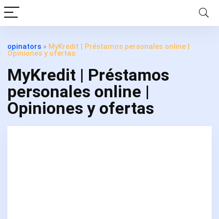
opinators
»
MyKredit | Préstamos personales online |
Opiniones y ofertas
MyKredit | Préstamos
personales online |
Opiniones y ofertas