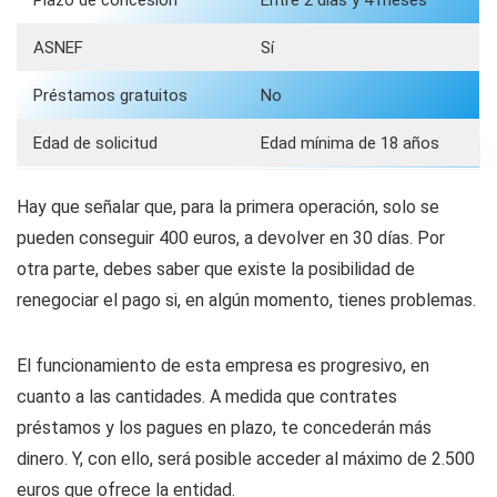
ASNEF
Sí
Préstamos gratuitos
No
Edad de solicitud
Edad mínima de 18 años
Hay que señalar que, para la primera operación, solo se
pueden conseguir 400 euros, a devolver en 30 días. Por
otra parte, debes saber que existe la posibilidad de
renegociar el pago si, en algún momento, tienes problemas.
El funcionamiento de esta empresa es progresivo, en
cuanto a las cantidades. A medida que contrates
préstamos y los pagues en plazo, te concederán más
dinero. Y, con ello, será posible acceder al máximo de 2.500
euros que ofrece la entidad.