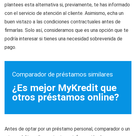
plantees esta alternativa si, previamente, te has informado
con el servicio de atención al cliente. Asimismo, echa un
buen vistazo a las condiciones contractuales antes de
firmarlas. Solo así, consideramos que es una opción que te
podría interesar si tienes una necesidad sobrevenida de
pago.
Comparador de préstamos similares
¿Es mejor MyKredit que
otros préstamos online?
Antes de optar por un préstamo personal, comparador o un