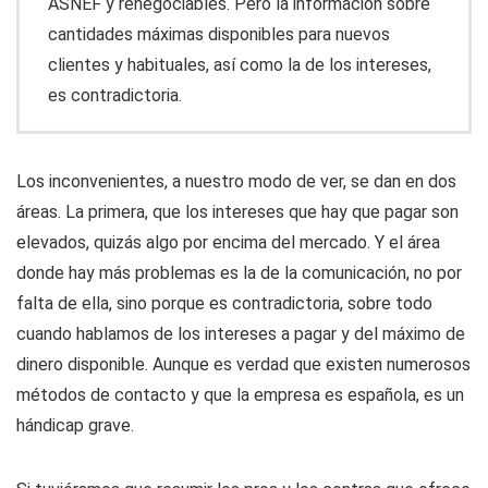
ASNEF y renegociables. Pero la información sobre
cantidades máximas disponibles para nuevos
clientes y habituales, así como la de los intereses,
es contradictoria.
Los inconvenientes, a nuestro modo de ver, se dan en dos
áreas. La primera, que los intereses que hay que pagar son
elevados, quizás algo por encima del mercado. Y el área
donde hay más problemas es la de la comunicación, no por
falta de ella, sino porque es contradictoria, sobre todo
cuando hablamos de los intereses a pagar y del máximo de
dinero disponible. Aunque es verdad que existen numerosos
métodos de contacto y que la empresa es española, es un
hándicap grave.