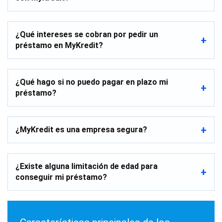
¿Qué intereses se cobran por pedir un
préstamo en MyKredit?
¿Qué hago si no puedo pagar en plazo mi
préstamo?
¿MyKredit es una empresa segura?
¿Existe alguna limitación de edad para
conseguir mi préstamo?