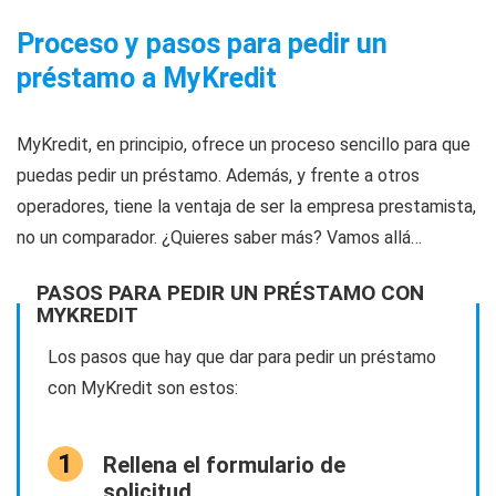
Proceso y pasos para pedir un
préstamo a MyKredit
MyKredit, en principio, ofrece un proceso sencillo para que
puedas pedir un préstamo. Además, y frente a otros
operadores, tiene la ventaja de ser la empresa prestamista,
no un comparador. ¿Quieres saber más? Vamos allá…
PASOS PARA PEDIR UN PRÉSTAMO CON
MYKREDIT
Los pasos que hay que dar para pedir un préstamo
con MyKredit son estos:
Rellena el formulario de
solicitud