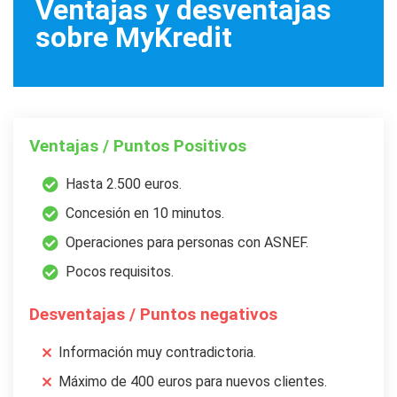
Ventajas y desventajas
sobre MyKredit
Ventajas / Puntos Positivos
Hasta 2.500 euros.
Concesión en 10 minutos.
Operaciones para personas con ASNEF.
Pocos requisitos.
Desventajas / Puntos negativos
Información muy contradictoria.
Máximo de 400 euros para nuevos clientes.