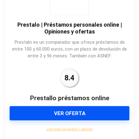
Prestalo | Préstamos personales online |
Opiniones y ofertas
Prestalo es un comparador que ofrece préstamos de
entre 100 y 60.000 euros, con un plazo de devolución de
entre 3 y 96 meses. También con ASNEF.
8.4
Prestallo préstamos online
VER OFERTA
Leer toda la reseña / opinión