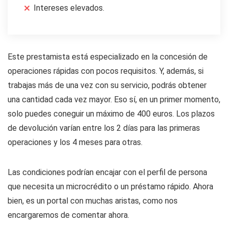
Intereses elevados.
Este prestamista está especializado en la concesión de
operaciones rápidas con pocos requisitos. Y, además, si
trabajas más de una vez con su servicio, podrás obtener
una cantidad cada vez mayor. Eso sí, en un primer momento,
solo puedes coneguir un máximo de 400 euros. Los plazos
de devolución varían entre los 2 días para las primeras
operaciones y los 4 meses para otras.
Las condiciones podrían encajar con el perfil de persona
que necesita un microcrédito o un préstamo rápido. Ahora
bien, es un portal con muchas aristas, como nos
encargaremos de comentar ahora.