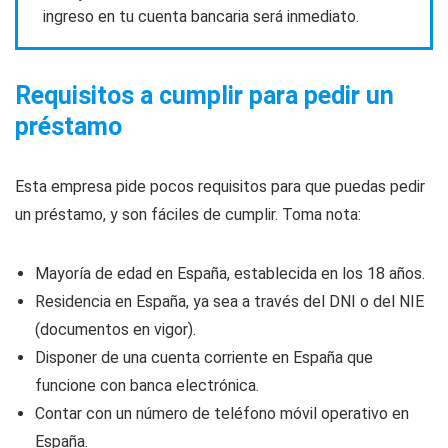
ingreso en tu cuenta bancaria será inmediato.
Requisitos a cumplir para pedir un
préstamo
Esta empresa pide pocos requisitos para que puedas pedir
un préstamo, y son fáciles de cumplir. Toma nota:
Mayoría de edad en España, establecida en los 18 años.
Residencia en España, ya sea a través del DNI o del NIE
(documentos en vigor).
Disponer de una cuenta corriente en España que
funcione con banca electrónica.
Contar con un número de teléfono móvil operativo en
España.