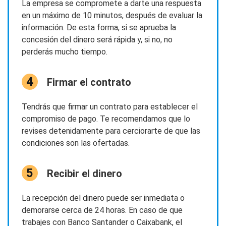
La empresa se compromete a darte una respuesta
en un máximo de 10 minutos, después de evaluar la
información. De esta forma, si se aprueba la
concesión del dinero será rápida y, si no, no
perderás mucho tiempo.
Firmar el contrato
Tendrás que firmar un contrato para establecer el
compromiso de pago. Te recomendamos que lo
revises detenidamente para cerciorarte de que las
condiciones son las ofertadas.
Recibir el dinero
La recepción del dinero puede ser inmediata o
demorarse cerca de 24 horas. En caso de que
trabajes con Banco Santander o Caixabank, el