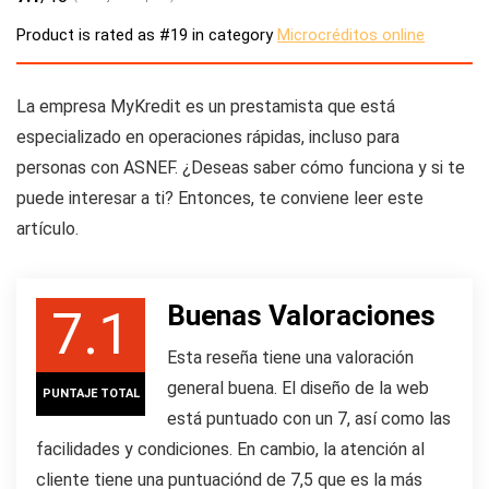
Product is rated as
#19
in category
Microcréditos online
La empresa MyKredit es un prestamista que está
especializado en operaciones rápidas, incluso para
personas con ASNEF. ¿Deseas saber cómo funciona y si te
puede interesar a ti? Entonces, te conviene leer este
artículo.
Buenas Valoraciones
7.1
Esta reseña tiene una valoración
general buena. El diseño de la web
PUNTAJE TOTAL
está puntuado con un 7, así como las
facilidades y condiciones. En cambio, la atención al
cliente tiene una puntuaciónd de 7,5 que es la más