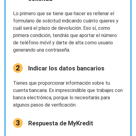
Lo primero que se tiene que hacer es rellenar el
formulario de solicitud indicando cuánto quieres y
cuál será el plazo de devolución. Eso sí, como
primera condición, tendrás que aportar el número
de teléfono móvil y darte de alta como usuario
generando una contraseña.
Indicar los datos bancarios
Tienes que proporcionar información sobre tu
cuenta bancaria. Es imprescindible que trabajes con
banca electrónica, porque lo necesitarás para
algunos pasos de verificación.
Respuesta de MyKredit