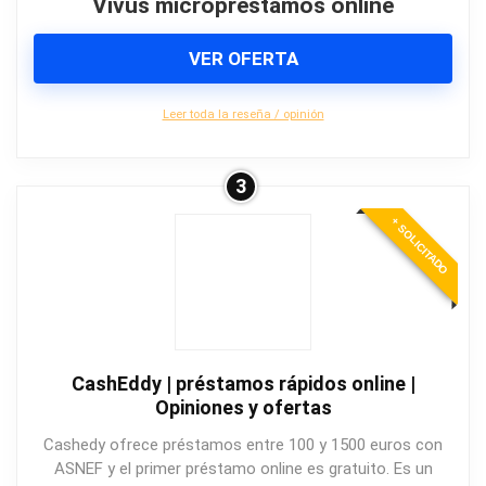
Vivus micropréstamos online
VER OFERTA
Leer toda la reseña / opinión
3
+ SOLICITADO
CashEddy | préstamos rápidos online |
Opiniones y ofertas
Cashedy ofrece préstamos entre 100 y 1500 euros con
ASNEF y el primer préstamo online es gratuito. Es un