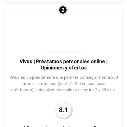
2
Vivus | Préstamos personales online |
Opiniones y ofertas
Vivus es un prestamista que permite conseguir hasta 300
euros sin intereses (hasta 1.400 en sucesivos
préstamos), a devolver en un plazo de entre 7 y 30 días.
8.1